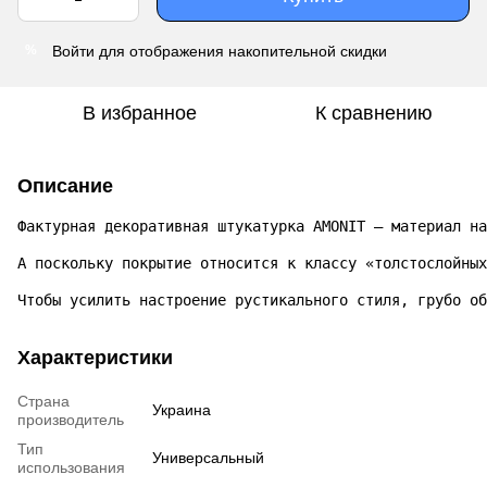
Войти
для отображения накопительной скидки
%
В избранное
К сравнению
Описание
Фактурная декоративная штукатурка AMONIT – материал на
А поскольку покрытие относится к классу «толстослойных
Чтобы усилить настроение рустикального стиля, грубо об
Характеристики
Страна
Украина
производитель
Тип
Универсальный
использования