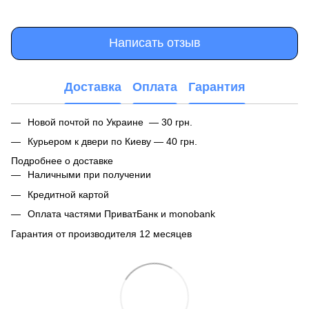
Написать отзыв
Доставка
Оплата
Гарантия
Новой почтой по Украине — 30 грн.
Курьером к двери по Киеву — 40 грн.
Подробнее о доставке
Наличными при получении
Кредитной картой
Оплата частями ПриватБанк и monobank
Гарантия от производителя 12 месяцев