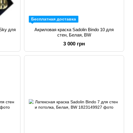
Бесплатная доставка
 Sky для
Акриловая краска Sadolin Bindo 10 для
стен, Белая, BW
3 000 грн