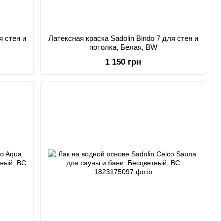
я стен и
Латексная краска Sadolin Bindo 7 для стен и
потолка, Белая, BW
1 150 грн