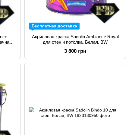
Бесплатная доставка
ance
Акриловая краска Sadolin Ambiance Royal
ачная,
для стен и потолка, Белая, BW
3 800 грн