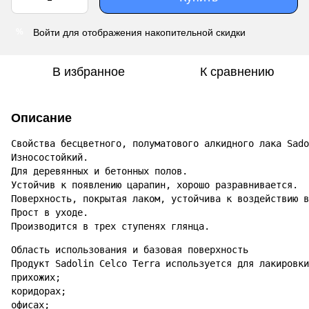
Войти
для отображения накопительной скидки
%
В избранное
К сравнению
Описание
Свойства бесцветного, полуматового алкидного лака Sado
Износостойкий.

Для деревянных и бетонных полов.

Устойчив к появлению царапин, хорошо разравнивается.

Поверхность, покрытая лаком, устойчива к воздействию в
Прост в уходе.

Производится в трех ступенях глянца.
Область использования и базовая поверхность

Продукт Sadolin Celco Terra используется для лакировки
прихожих;

коридорах;

офисах;
