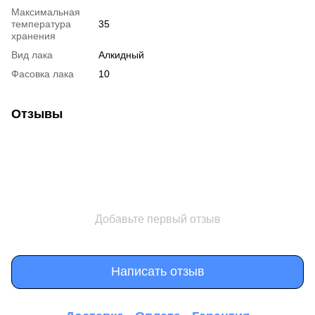
Максимальная
температура
35
хранения
Вид лака
Алкидный
Фасовка лака
10
Отзывы
Добавьте первый отзыв
Написать отзыв