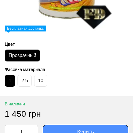
Бесплатная доставка
Цвет
Прозрачный
Фасовка материала
1
2.5
10
В наличии
1 450 грн
Купить