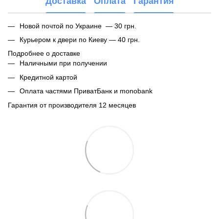
Доставка
Оплата
Гарантия
Новой почтой по Украине — 30 грн.
Курьером к двери по Киеву — 40 грн.
Подробнее о доставке
Наличными при получении
Кредитной картой
Оплата частями ПриватБанк и monobank
Гарантия от производителя 12 месяцев