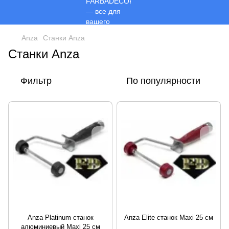
Anza
Станки Anza
Станки Anza
Фильтр
По популярности
Anza Platinum станок
Anza Elite станок Maxi 25 см
алюминиевый Maxi 25 см