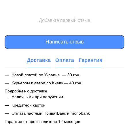
Добавьте первый отзыв
Написать отзыв
Доставка
Оплата
Гарантия
Новой почтой по Украине — 30 грн.
Курьером к двери по Киеву — 40 грн.
Подробнее о доставке
Наличными при получении
Кредитной картой
Оплата частями ПриватБанк и monobank
Гарантия от производителя 12 месяцев