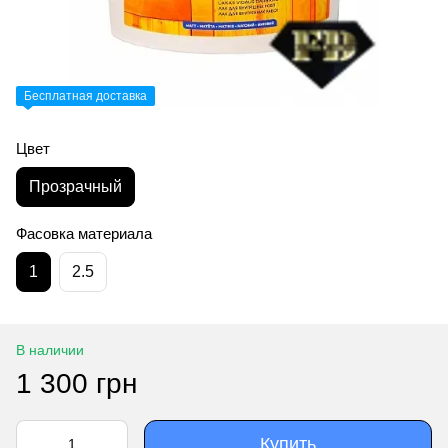
Бесплатная доставка
Цвет
Прозрачный
Фасовка материала
1
2.5
В наличии
1 300 грн
Купить