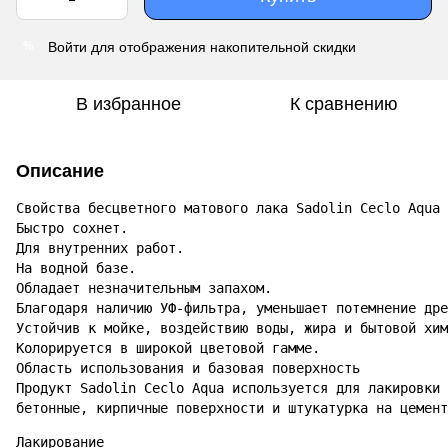
Войти
для отображения накопительной скидки
%
В избранное
К сравнению
Описание
Свойства бесцветного матового лака Sadolin Ceclo Aqua

Быстро сохнет.

Для внутренних работ.

На водной базе.

Обладает незначительным запахом.

Благодаря наличию УФ-фильтра, уменьшает потемнение дре
Устойчив к мойке, воздействию воды, жира и бытовой хим
Колорируется в широкой цветовой гамме.

Область использования и базовая поверхность

Продукт Sadolin Ceclo Aqua используется для лакировки 
бетонные, кирпичные поверхности и штукатурка на цемент
Лакирование
