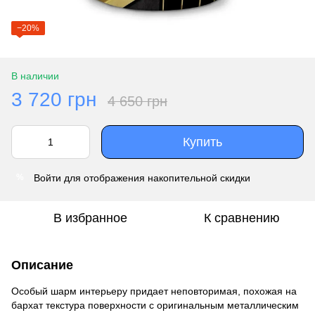
−20%
В наличии
3 720 грн
4 650 грн
Купить
Войти
для отображения накопительной скидки
%
В избранное
К сравнению
Описание
Особый шарм интерьеру придает неповторимая, похожая на
бархат текстура поверхности с оригинальным металлическим