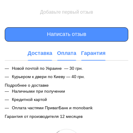
Добавьте первый отзыв
Написать отзыв
Доставка
Оплата
Гарантия
Новой почтой по Украине — 30 грн.
Курьером к двери по Киеву — 40 грн.
Подробнее о доставке
Наличными при получении
Кредитной картой
Оплата частями ПриватБанк и monobank
Гарантия от производителя 12 месяцев