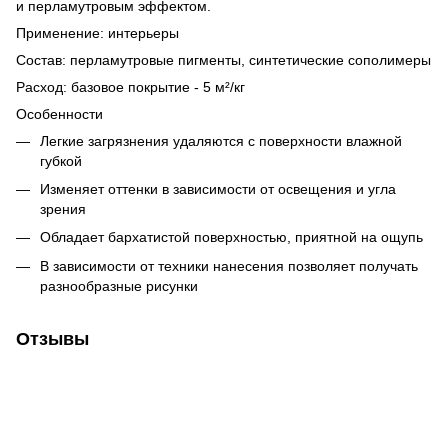
и перламутровым эффектом.
Применение: интерьеры
Состав: перламутровые пигменты, синтетические сополимеры
Расход: базовое покрытие - 5 м²/кг
Особенности
Легкие загрязнения удаляются с поверхности влажной
губкой
Изменяет оттенки в зависимости от освещения и угла
зрения
Обладает бархатистой поверхностью, приятной на ощупь
В зависимости от техники нанесения позволяет получать
разнообразные рисунки
Отзывы