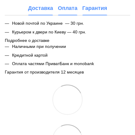
Доставка
Оплата
Гарантия
Новой почтой по Украине — 30 грн.
Курьером к двери по Киеву — 40 грн.
Подробнее о доставке
Наличными при получении
Кредитной картой
Оплата частями ПриватБанк и monobank
Гарантия от производителя 12 месяцев