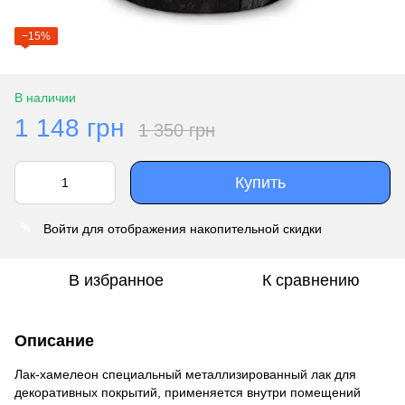
−15%
В наличии
1 148 грн
1 350 грн
Купить
Войти
для отображения накопительной скидки
%
В избранное
К сравнению
Описание
Лак-хамелеон специальный металлизированный лак для
декоративных покрытий, применяется внутри помещений