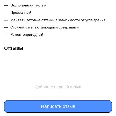
Экологически чистый
Прозрачный
Меняет цветовые оттенки в зависимости от угла зрения
Стойкий к мытью моющими средствами
Ремонтопригодный
Отзывы
Добавьте первый отзыв
Написать отзыв