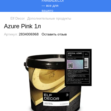
Elf Decor
Дополнительные продукты
Azure Pink 1л
Артикул:
2834006968
Оставить отзыв