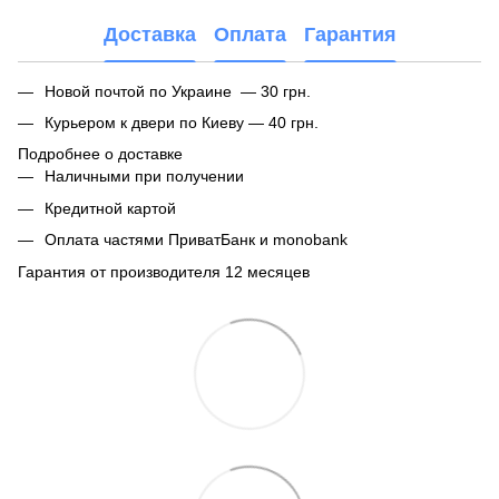
Доставка
Оплата
Гарантия
Новой почтой по Украине — 30 грн.
Курьером к двери по Киеву — 40 грн.
Подробнее о доставке
Наличными при получении
Кредитной картой
Оплата частями ПриватБанк и monobank
Гарантия от производителя 12 месяцев