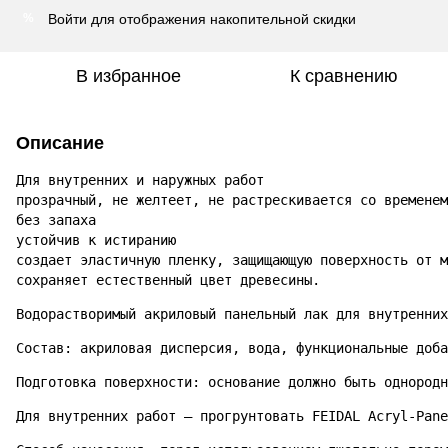
Войти
для отображения накопительной скидки
%
В избранное
К сравнению
Описание
Для внутренних и наружных работ

прозрачный, не желтеет, не растрескивается со временем

без запаха

устойчив к истиранию

создает эластичную пленку, защищающую поверхность от м
сохраняет естественный цвет древесины.
Водорастворимый акриловый панельный лак для внутренних
Состав: акриловая дисперсия, вода, функциональные доба
Подготовка поверхности: основание должно быть однородн
Для внутренних работ – прогрунтовать FEIDAL Acryl-Pane