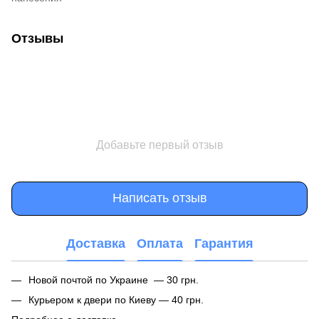
Отзывы
Добавьте первый отзыв
Написать отзыв
Доставка
Оплата
Гарантия
Новой почтой по Украине — 30 грн.
Курьером к двери по Киеву — 40 грн.