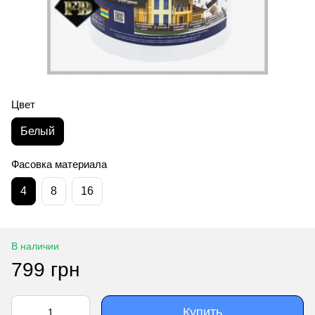
Цвет
Белый
Фасовка материала
4
8
16
В наличии
799 грн
Купить