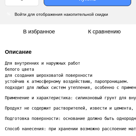
Войти
для отображения накопительной скидки
%
В избранное
К сравнению
Описание
Для внутренних и наружных работ

белого цвета

для создания шероховатой поверхности

устойчив к атмосферному воздействию, паропроницаем.

подходит для любых систем утепления, особенно с примен
Применение и характеристика: силиконовый грунт для вну
Продукт не содержит растворителей, извести и цемента,
Подготовка поверхности: основание должно быть однородн
Способ нанесения: при хранении возможно расслоение мат