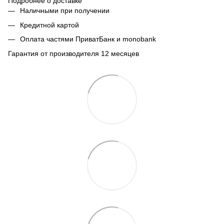
Подробнее о доставке
Наличными при получении
Кредитной картой
Оплата частями ПриватБанк и monobank
Гарантия от производителя 12 месяцев