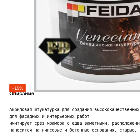
−15%
Описание
Акриловая штукатурка для создания высококачественных
для фасадных и интерьерных работ

имитирует срез мрамора с едва заметными, расположенн
наносится на гипсовые и бетонные основания, старые, 