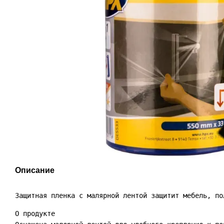
Описание
Защитная пленка с малярной лентой защитит мебель, по
О продукте
