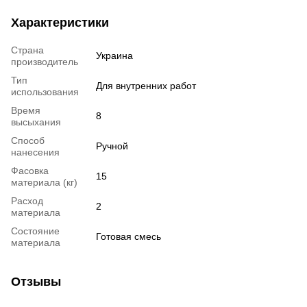
Характеристики
Страна
Украина
производитель
Тип
Для внутренних работ
использования
Время
8
высыхания
Способ
Ручной
нанесения
Фасовка
15
материала (кг)
Расход
2
материала
Состояние
Готовая смесь
материала
Отзывы