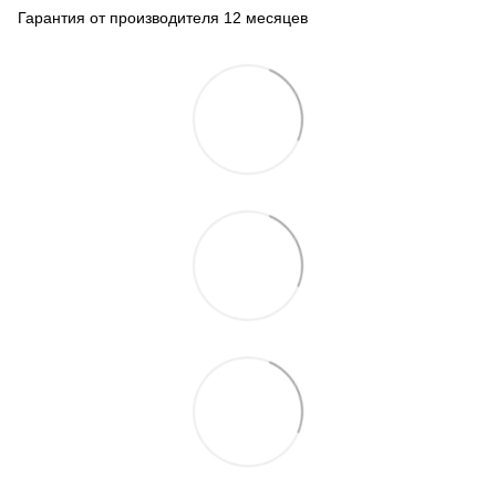
Гарантия от производителя 12 месяцев