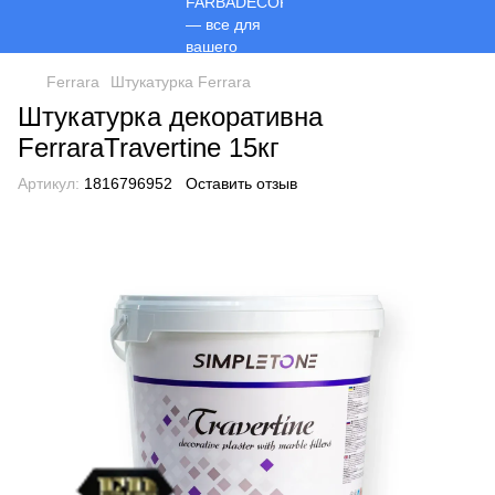
Ferrara
Штукатурка Ferrara
Штукатурка декоративна
FerraraTravertine 15кг
Артикул:
1816796952
Оставить отзыв