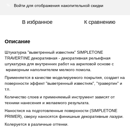
Войти
для отображения накопительной скидки
%
В избранное
К сравнению
Описание
Штукатурка "выветренный известняк" SIMPLETONE
TRAVERTINE декоративная - декоративная рельефная
штукатурка для внутренних работ на акриловой основе с
мраморным наполнителем мелкого помола.
Применяется в качестве моделируемого покрытия, создает на
поверхности эффект "выветренный известняк", "травертин" и
т.п.
Количество слоев и применяемый инструмент зависят от
техники нанесения и желаемого результата.
Наностися на подготовленные поверхности (SIMPLETONE
PRIMER), сверху наносятся финишные декоративные лазури.
Колеруется в различные оттенки.