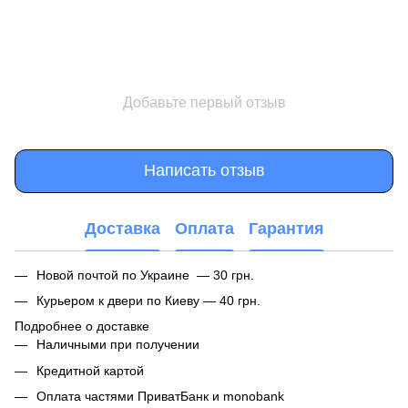
Добавьте первый отзыв
Написать отзыв
Доставка
Оплата
Гарантия
Новой почтой по Украине — 30 грн.
Курьером к двери по Киеву — 40 грн.
Подробнее о доставке
Наличными при получении
Кредитной картой
Оплата частями ПриватБанк и monobank