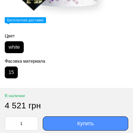
Бесплатная доставка
Цвет
white
Фасовка материала
15
В наличии
4 521 грн
Купить