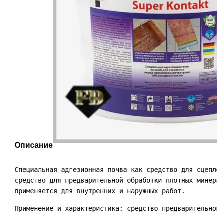
Описание
Специальная адгезионная почва как средство для сцепл
средство для предварительной обработки плотных минера
применяется для внутренних и наружных работ.
Применение и характеристика: средство предварительно