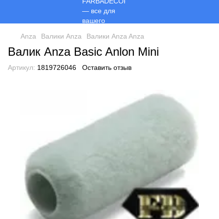
Anza
Валики Anza
Валики Anza Anza
Валик Anza Basic Anlon Mini
Артикул:
1819726046
Оставить отзыв