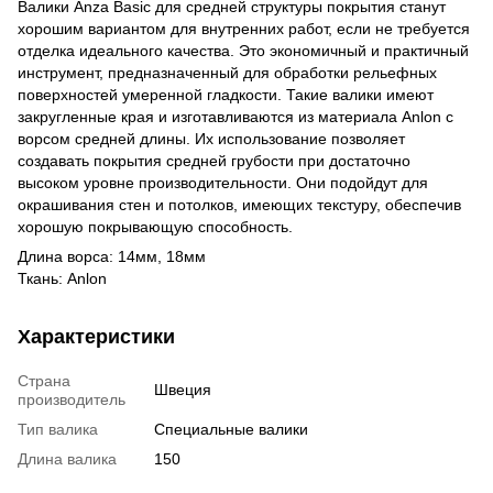
Валики Anza Basic для средней структуры покрытия станут
хорошим вариантом для внутренних работ, если не требуется
отделка идеального качества. Это экономичный и практичный
инструмент, предназначенный для обработки рельефных
поверхностей умеренной гладкости. Такие валики имеют
закругленные края и изготавливаются из материала Anlon с
ворсом средней длины. Их использование позволяет
создавать покрытия средней грубости при достаточно
высоком уровне производительности. Они подойдут для
окрашивания стен и потолков, имеющих текстуру, обеспечив
хорошую покрывающую способность.
Длина ворса: 14мм, 18мм
Ткань: Anlon
Характеристики
Страна
Швеция
производитель
Тип валика
Специальные валики
Длина валика
150