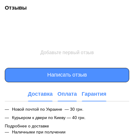
Отзывы
Добавьте первый отзыв
Написать отзыв
Доставка
Оплата
Гарантия
Новой почтой по Украине — 30 грн.
Курьером к двери по Киеву — 40 грн.
Подробнее о доставке
Наличными при получении