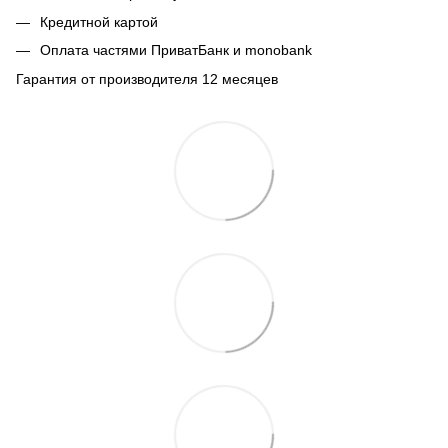
Кредитной картой
Оплата частями ПриватБанк и monobank
Гарантия от производителя 12 месяцев