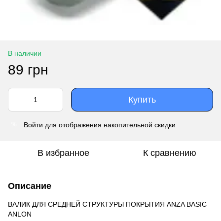
В наличии
89 грн
Купить
Войти
для отображения накопительной скидки
%
В избранное
К сравнению
Описание
ВАЛИК ДЛЯ СРЕДНЕЙ СТРУКТУРЫ ПОКРЫТИЯ ANZA BASIC
ANLON