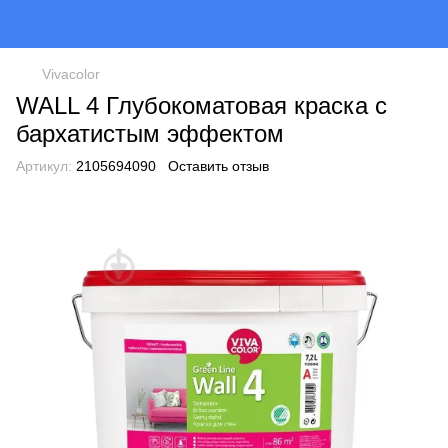
Vivacolor
WALL 4 Глубокоматовая краска с
бархатистым эффектом
Артикул:
2105694090
Оставить отзыв