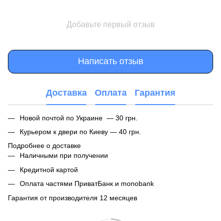
Добавьте первый отзыв
Написать отзыв
Доставка
Оплата
Гарантия
Новой почтой по Украине — 30 грн.
Курьером к двери по Киеву — 40 грн.
Подробнее о доставке
Наличными при получении
Кредитной картой
Оплата частями ПриватБанк и monobank
Гарантия от производителя 12 месяцев