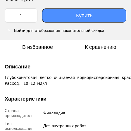
Купить
Войти
для отображения накопительной скидки
%
В избранное
К сравнению
Описание
Глубокоматовая легко очищаемая воднодисперсионная крас
Расход: 10-12 м2/л
Характеристики
Страна
Финляндия
производитель
Тип
Для внутренних работ
использования