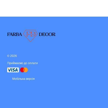
© 2026
Приймаємо до оплати
Мобільна версія