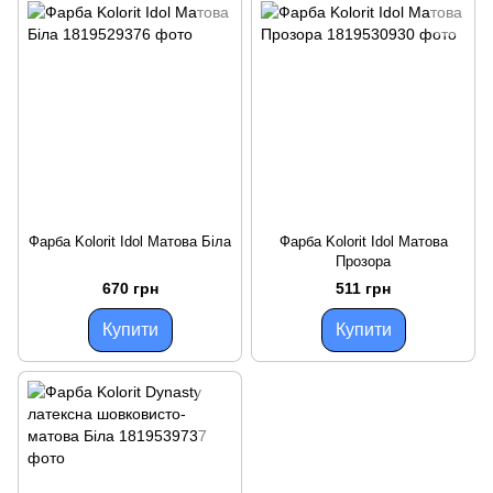
Фарба Kolorit Idol Матова Біла
Фарба Kolorit Idol Матова
Прозора
670 грн
511 грн
Купити
Купити