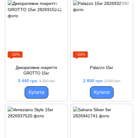
−20%
−20%
Декоративне покриття
Palazzo 15кг
GROTTO 15кг
3 440 грн
2 800 грн
4 300 грн
3 500 грн
Купити
Купити