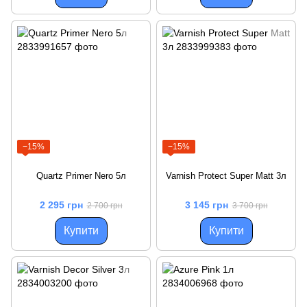
−15%
−15%
Quartz Primer Nero 5л
Varnish Protect Super Matt 3л
2 295 грн
3 145 грн
2 700 грн
3 700 грн
Купити
Купити