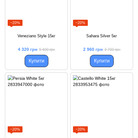
−20%
−20%
Veneziano Style 15кг
Sahara Silver 5кг
4 320 грн
2 960 грн
5 400 грн
3 700 грн
Купити
Купити
−20%
−20%