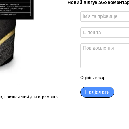
Новий відгук або комента
Оцініть товар
Надіслати
к, призначений для отримання