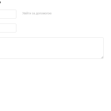
р
Увійти за допомогою