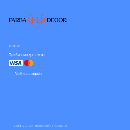
© 2026
Приймаємо до оплати
Мобільна версія
Інтернет-магазин створений з Хорошоп