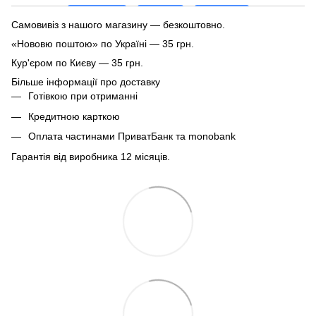
Самовивіз з нашого магазину — безкоштовно.
«Нововю поштою» по Україні — 35 грн.
Кур'єром по Києву — 35 грн.
Більше інформації про доставку
Готівкою при отриманні
Кредитною карткою
Оплата частинами ПриватБанк та monobank
Гарантія від виробника 12 місяців.