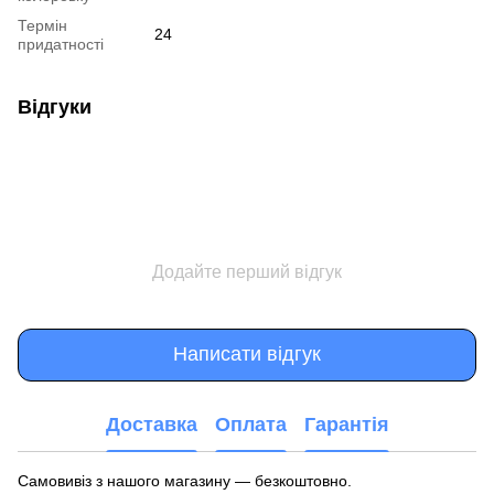
Термін
24
придатності
Відгуки
Додайте перший відгук
Написати відгук
Доставка
Оплата
Гарантія
Самовивіз з нашого магазину — безкоштовно.