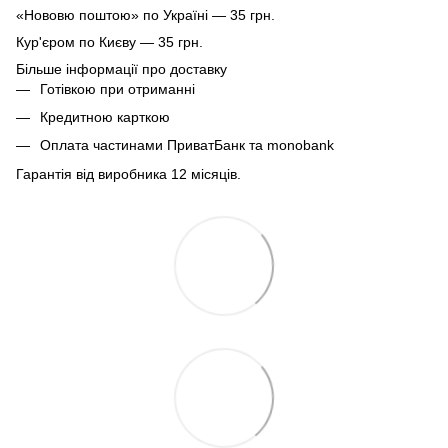
«Нововю поштою» по Україні — 35 грн.
Кур'єром по Києву — 35 грн.
Більше інформації про доставку
Готівкою при отриманні
Кредитною карткою
Оплата частинами ПриватБанк та monobank
Гарантія від виробника 12 місяців.