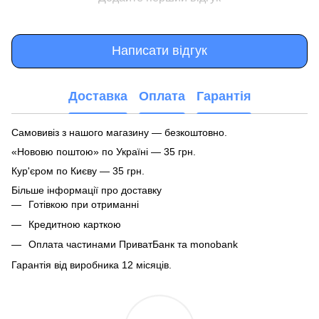
Написати відгук
Доставка
Оплата
Гарантія
Самовивіз з нашого магазину — безкоштовно.
«Нововю поштою» по Україні — 35 грн.
Кур'єром по Києву — 35 грн.
Більше інформації про доставку
Готівкою при отриманні
Кредитною карткою
Оплата частинами ПриватБанк та monobank
Гарантія від виробника 12 місяців.