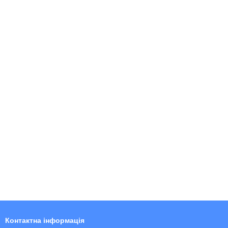
Контактна інформація