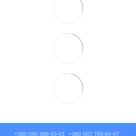
+380 (96) 990-50-03
+380 (50) 789-84-47