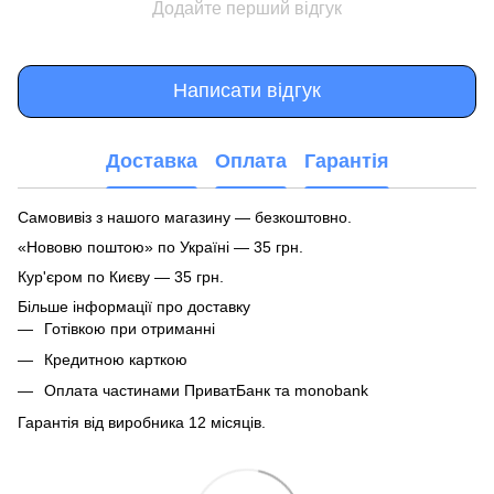
Додайте перший відгук
Написати відгук
Доставка
Оплата
Гарантія
Самовивіз з нашого магазину — безкоштовно.
«Нововю поштою» по Україні — 35 грн.
Кур'єром по Києву — 35 грн.
Більше інформації про доставку
Готівкою при отриманні
Кредитною карткою
Оплата частинами ПриватБанк та monobank
Гарантія від виробника 12 місяців.