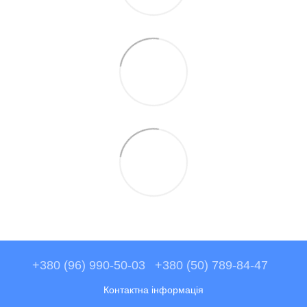
+380 (96) 990-50-03
+380 (50) 789-84-47
Контактна інформація