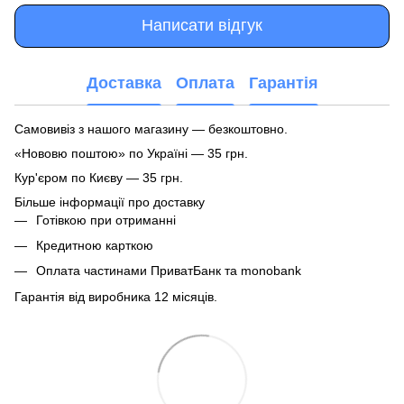
Написати відгук
Доставка
Оплата
Гарантія
Самовивіз з нашого магазину — безкоштовно.
«Нововю поштою» по Україні — 35 грн.
Кур'єром по Києву — 35 грн.
Більше інформації про доставку
Готівкою при отриманні
Кредитною карткою
Оплата частинами ПриватБанк та monobank
Гарантія від виробника 12 місяців.