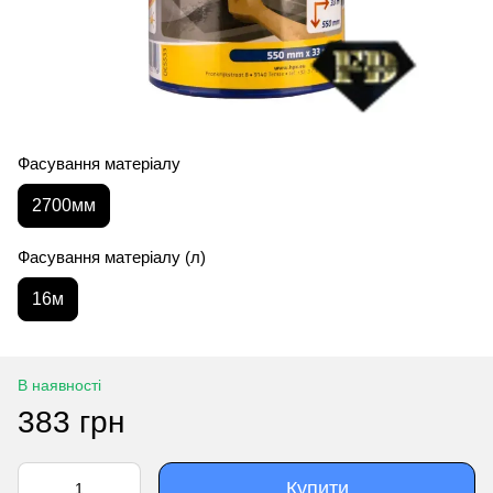
Фасування матеріалу
2700мм
Фасування матеріалу (л)
16м
В наявності
383 грн
Купити