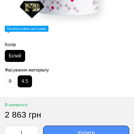
Безкоштовна доставка
Колір
Білий
Фасування матеріалу
9
4.5
В наявності
2 863 грн
Купити