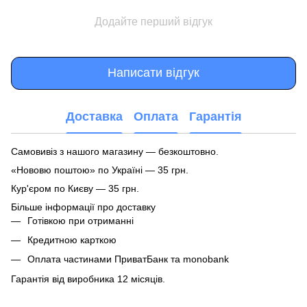
Додайте перший відгук
Написати відгук
Доставка
Оплата
Гарантія
Самовивіз з нашого магазину — безкоштовно.
«Нововю поштою» по Україні — 35 грн.
Кур'єром по Києву — 35 грн.
Більше інформації про доставку
Готівкою при отриманні
Кредитною карткою
Оплата частинами ПриватБанк та monobank
Гарантія від виробника 12 місяців.